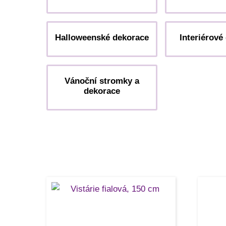
Halloweenské dekorace
Interiérové
Vánoční stromky a
dekorace