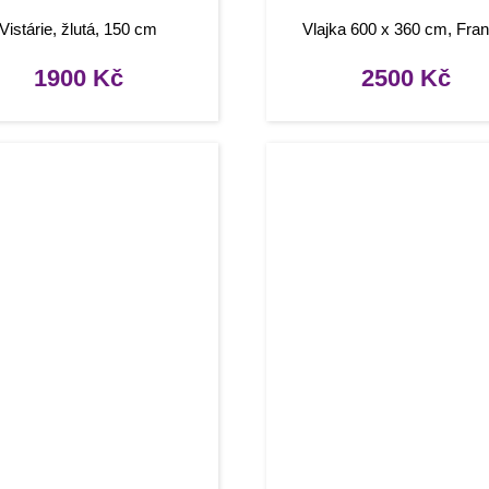
Vistárie, žlutá, 150 cm
Vlajka 600 x 360 cm, Fran
1900
Kč
2500
Kč