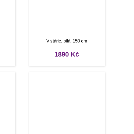
Vistárie, bílá, 150 cm
1890
Kč