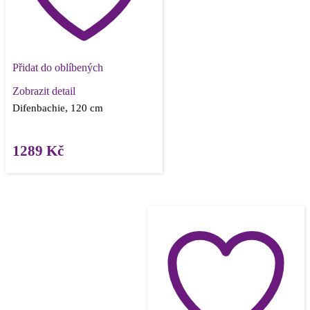
Přidat do oblíbených
Zobrazit detail
Difenbachie, 120 cm
1289
Kč