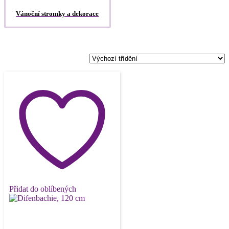
Vánoční stromky a dekorace
Přidat do oblíbených