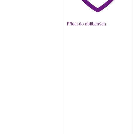
Přidat do oblíbených